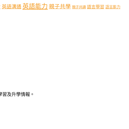
英語能力
親子共學
英語溝通
育
語言學習
語言能力
親子共讀
語學習及升學情報。