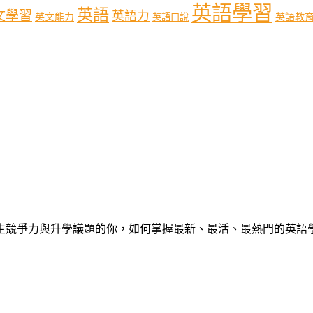
英語學習
英語
文學習
英語力
英語教
英文能力
英語口說
心中學生競爭力與升學議題的你，如何掌握最新、最活、最熱門的英