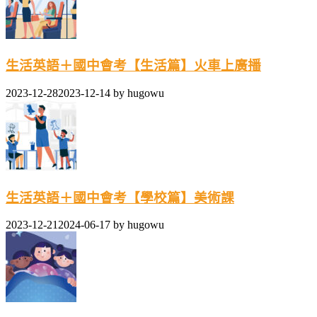
生活英語＋國中會考【生活篇】火車上廣播
2023-12-28
2023-12-14
by
hugowu
生活英語＋國中會考【學校篇】美術課
2023-12-21
2024-06-17
by
hugowu