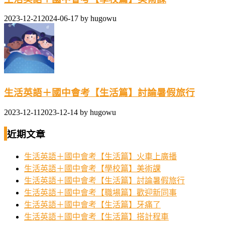
2023-12-21
2024-06-17
by
hugowu
生活英語＋國中會考【生活篇】討論暑假旅行
2023-12-11
2023-12-14
by
hugowu
近期文章
生活英語＋國中會考【生活篇】火車上廣播
生活英語＋國中會考【學校篇】美術課
生活英語＋國中會考【生活篇】討論暑假旅行
生活英語＋國中會考【職場篇】歡迎新同事
生活英語＋國中會考【生活篇】牙痛了
生活英語＋國中會考【生活篇】搭計程車