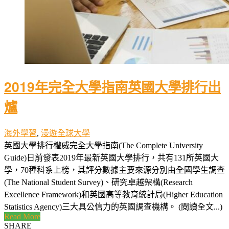
2019年完全大學指南英國大學排行出
爐
海外學習
,
漫遊全球大學
英國大學排行權威完全大學指南(The Complete University
Guide)日前發表2019年最新英國大學排行，共有131所英國大
學，70種科系上榜，其評分數據主要來源分別由全國學生調查
(The National Student Survey)、研究卓越架構(Research
Excellence Framework)和英國高等教育統計局(Higher Education
Statistics Agency)三大具公信力的英國調查機構。 (閱讀全文...)
Read More
SHARE