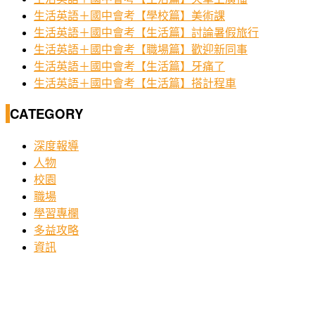
生活英語＋國中會考【學校篇】美術課
生活英語＋國中會考【生活篇】討論暑假旅行
生活英語＋國中會考【職場篇】歡迎新同事
生活英語＋國中會考【生活篇】牙痛了
生活英語＋國中會考【生活篇】搭計程車
CATEGORY
深度報導
人物
校園
職場
學習專欄
多益攻略
資訊