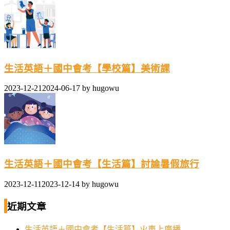
生活英語＋國中會考【學校篇】美術課
2023-12-21
2024-06-17
by
hugowu
生活英語＋國中會考【生活篇】討論暑假旅行
2023-12-11
2023-12-14
by
hugowu
近期文章
生活英語＋國中會考【生活篇】火車上廣播