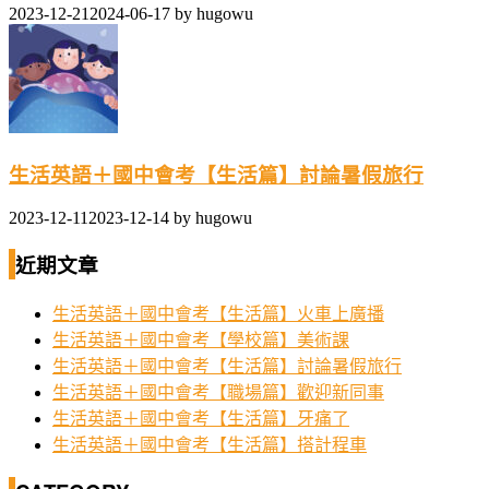
2023-12-21
2024-06-17
by
hugowu
生活英語＋國中會考【生活篇】討論暑假旅行
2023-12-11
2023-12-14
by
hugowu
近期文章
生活英語＋國中會考【生活篇】火車上廣播
生活英語＋國中會考【學校篇】美術課
生活英語＋國中會考【生活篇】討論暑假旅行
生活英語＋國中會考【職場篇】歡迎新同事
生活英語＋國中會考【生活篇】牙痛了
生活英語＋國中會考【生活篇】搭計程車