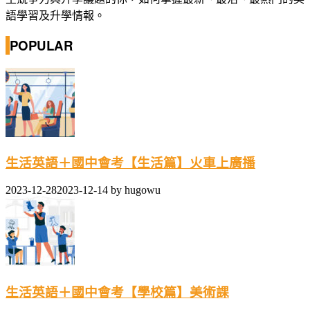
語學習及升學情報。
POPULAR
生活英語＋國中會考【生活篇】火車上廣播
2023-12-28
2023-12-14
by
hugowu
生活英語＋國中會考【學校篇】美術課