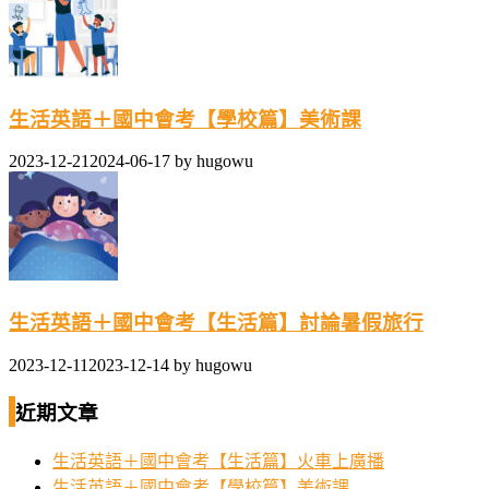
生活英語＋國中會考【學校篇】美術課
2023-12-21
2024-06-17
by
hugowu
生活英語＋國中會考【生活篇】討論暑假旅行
2023-12-11
2023-12-14
by
hugowu
近期文章
生活英語＋國中會考【生活篇】火車上廣播
生活英語＋國中會考【學校篇】美術課