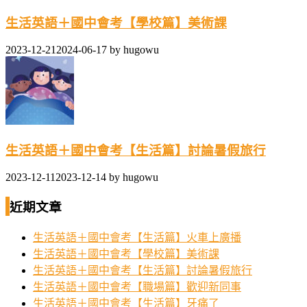
生活英語＋國中會考【學校篇】美術課
2023-12-21
2024-06-17
by
hugowu
生活英語＋國中會考【生活篇】討論暑假旅行
2023-12-11
2023-12-14
by
hugowu
近期文章
生活英語＋國中會考【生活篇】火車上廣播
生活英語＋國中會考【學校篇】美術課
生活英語＋國中會考【生活篇】討論暑假旅行
生活英語＋國中會考【職場篇】歡迎新同事
生活英語＋國中會考【生活篇】牙痛了