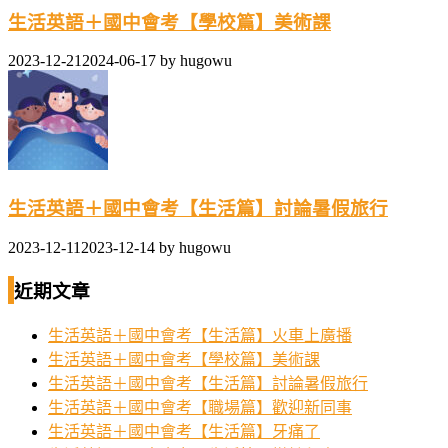
生活英語＋國中會考【學校篇】美術課
2023-12-21
2024-06-17
by
hugowu
生活英語＋國中會考【生活篇】討論暑假旅行
2023-12-11
2023-12-14
by
hugowu
近期文章
生活英語＋國中會考【生活篇】火車上廣播
生活英語＋國中會考【學校篇】美術課
生活英語＋國中會考【生活篇】討論暑假旅行
生活英語＋國中會考【職場篇】歡迎新同事
生活英語＋國中會考【生活篇】牙痛了