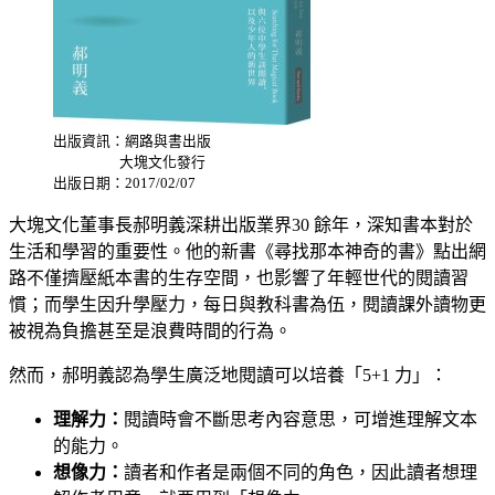
出版資訊：網路與書出版
大塊文化發行
出版日期：2017/02/07
大塊文化董事長郝明義深耕出版業界30 餘年，深知書本對於
生活和學習的重要性。
他的新書《尋找那本神奇的書》點出網
路不僅擠壓紙本書的生存空間，也影響了年輕世代的閱讀習
慣；而學生因升學壓力，每日與教科書為伍，閱讀課外讀物更
被視為負擔甚至是浪費時間的行為。
然而，郝明義認為學生廣泛地閱讀可以培養「5+1 力」：
理解力：
閱讀時會不斷思考內容意思，可增進理解文本
的能力。
想像力：
讀者和作者是兩個不同的角色，因此讀者想理