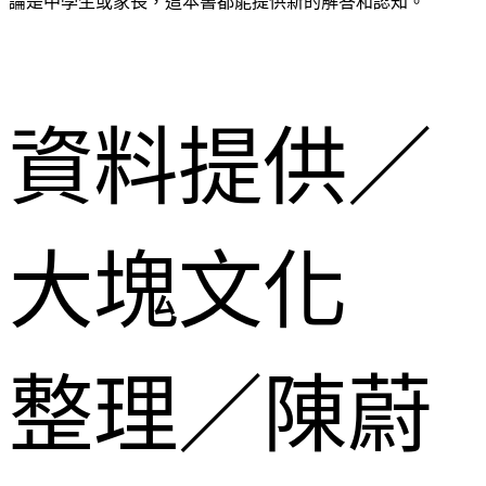
論是中學生或家長，這本書都能提供新的解答和認知。
資料提供／
大塊文化
整理／陳蔚