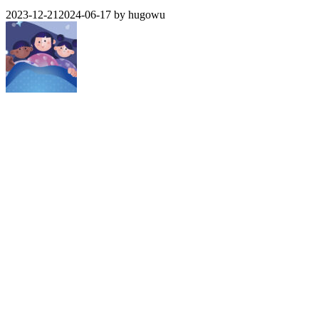
2023-12-21
2024-06-17
by
hugowu
生活英語＋國中會考【生活篇】討論暑假旅行
2023-12-11
2023-12-14
by
hugowu
近期文章
生活英語＋國中會考【生活篇】火車上廣播
生活英語＋國中會考【學校篇】美術課
生活英語＋國中會考【生活篇】討論暑假旅行
生活英語＋國中會考【職場篇】歡迎新同事
生活英語＋國中會考【生活篇】牙痛了
生活英語＋國中會考【生活篇】搭計程車