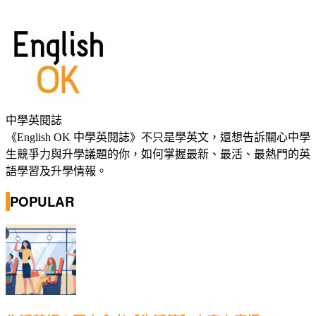
中學英閱誌
《English OK 中學英閱誌》不只是學英文，還想告訴關心中學
生競爭力與升學議題的你，如何掌握最新、最活、最熱門的英
語學習及升學情報。
POPULAR