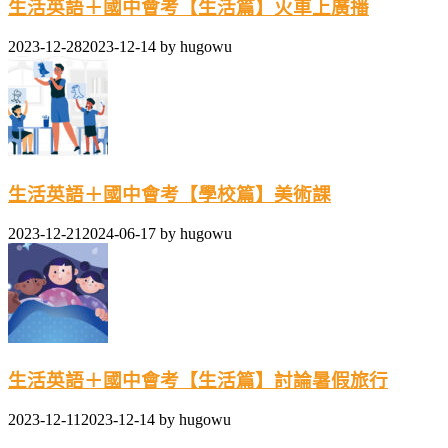
生活英語＋國中會考【生活篇】火車上廣播
2023-12-28
2023-12-14
by
hugowu
生活英語＋國中會考【學校篇】美術課
2023-12-21
2024-06-17
by
hugowu
生活英語＋國中會考【生活篇】討論暑假旅行
2023-12-11
2023-12-14
by
hugowu