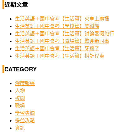
近期文章
生活英語＋國中會考【生活篇】火車上廣播
生活英語＋國中會考【學校篇】美術課
生活英語＋國中會考【生活篇】討論暑假旅行
生活英語＋國中會考【職場篇】歡迎新同事
生活英語＋國中會考【生活篇】牙痛了
生活英語＋國中會考【生活篇】搭計程車
CATEGORY
深度報導
人物
校園
職場
學習專欄
多益攻略
資訊