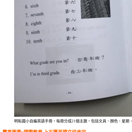
明恥國小自編英語手冊，每冊分成21個主題，包括文具、顏色、星期