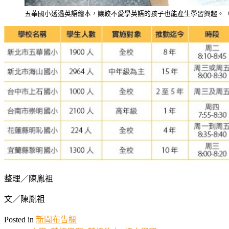
五華國小透過英語繪本，讓較不愛學英語的孩子也能產生學習興趣。
整理／陳胤祖
文／陳胤祖
Posted in
新聞布告欄