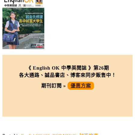
《 English OK 中學英閱誌 》第26期
各大通路、誠品書店、博客來同步販售中！
期刊訂閱 »
優惠方案