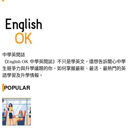
中學英閱誌
《English OK 中學英閱誌》不只是學英文，還想告訴關心中學
生競爭力與升學議題的你，如何掌握最新、最活、最熱門的英
語學習及升學情報。
POPULAR