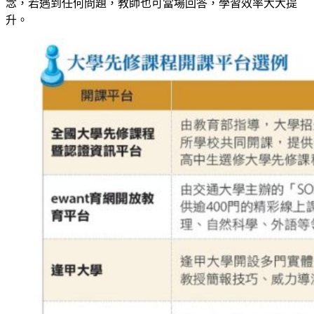
念，若遇到任何問題，教師也可當場回答，學習效率大大提
升。