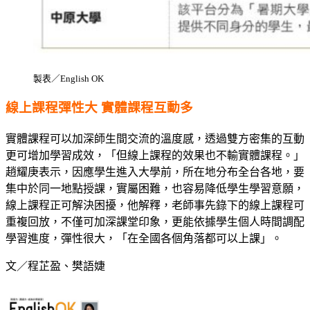
製表／English OK
線上課程彈性大 實體課程互動多
實體課程可以加深師生間交流的溫度感，透過雙方密集的互動
更可增加學習成效，「但線上課程的效果也不輸實體課程。」
趙耀庚表示，因應學生進入大學前，所在地分布全台各地，要
集中於同一地點授課，實屬困難，也容易降低學生學習意願，
線上課程正可解決困擾，他解釋，老師事先錄下的線上課程可
重複回放，不僅可加深課堂印象，更能依據學生個人時間調配
學習進度，彈性很大，「在全國各個角落都可以上課」。
文／程芷盈、樊語婕