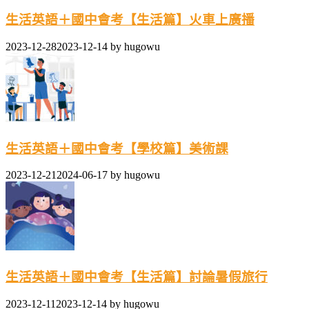
生活英語＋國中會考【生活篇】火車上廣播
2023-12-28
2023-12-14
by
hugowu
生活英語＋國中會考【學校篇】美術課
2023-12-21
2024-06-17
by
hugowu
生活英語＋國中會考【生活篇】討論暑假旅行
2023-12-11
2023-12-14
by
hugowu