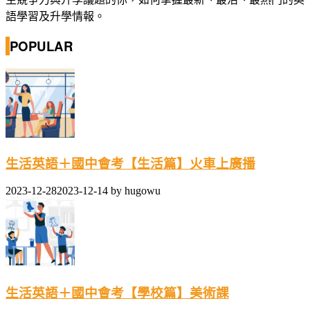
語學習及升學情報。
POPULAR
生活英語＋國中會考【生活篇】火車上廣播
2023-12-28
2023-12-14
by
hugowu
生活英語＋國中會考【學校篇】美術課