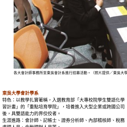
各大會計師事務所至東吳會計系進行招募活動。（照片提供／東吳大
東吳大學會計學系
特色：以教學扎實著稱，入選教育部「大專校院學生雙語化學
習計畫」的「重點培育學院」，培養進入大型企業或跨國公司
後，具雙語能力的界佼佼者。
生涯進路：會計師、記帳士、證券分析師、內部稽核師、稅務