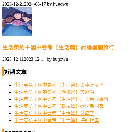
2023-12-21
2024-06-17
by
hugowu
生活英語＋國中會考【生活篇】討論暑假旅行
2023-12-11
2023-12-14
by
hugowu
近期文章
生活英語＋國中會考【生活篇】火車上廣播
生活英語＋國中會考【學校篇】美術課
生活英語＋國中會考【生活篇】討論暑假旅行
生活英語＋國中會考【職場篇】歡迎新同事
生活英語＋國中會考【生活篇】牙痛了
生活英語＋國中會考【生活篇】搭計程車