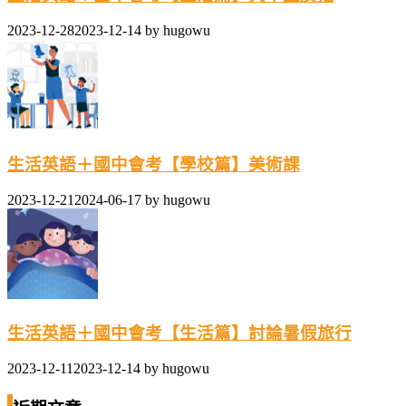
2023-12-28
2023-12-14
by
hugowu
生活英語＋國中會考【學校篇】美術課
2023-12-21
2024-06-17
by
hugowu
生活英語＋國中會考【生活篇】討論暑假旅行
2023-12-11
2023-12-14
by
hugowu