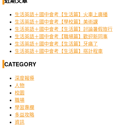
近期文章
生活英語＋國中會考【生活篇】火車上廣播
生活英語＋國中會考【學校篇】美術課
生活英語＋國中會考【生活篇】討論暑假旅行
生活英語＋國中會考【職場篇】歡迎新同事
生活英語＋國中會考【生活篇】牙痛了
生活英語＋國中會考【生活篇】搭計程車
CATEGORY
深度報導
人物
校園
職場
學習專欄
多益攻略
資訊