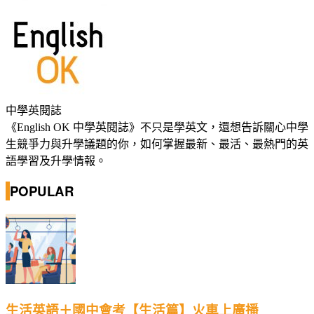
中學英閱誌
《English OK 中學英閱誌》不只是學英文，還想告訴關心中學
生競爭力與升學議題的你，如何掌握最新、最活、最熱門的英
語學習及升學情報。
POPULAR
生活英語＋國中會考【生活篇】火車上廣播