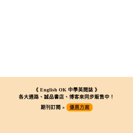
《 English OK 中學英閱誌 》
各大通路、誠品書店、博客來同步販售中！
期刊訂閱 »
優惠方案