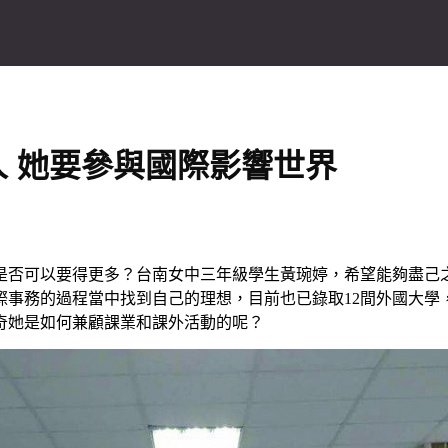
 她要參與國際影響世界
是否可以要得更多？台南女中三年級學生黃琬婷，希望能夠盡己
事務的過程當中找到自己的理想，目前也已錄取12間外國大學
奇她是如何兼顧課業和課外活動的呢？